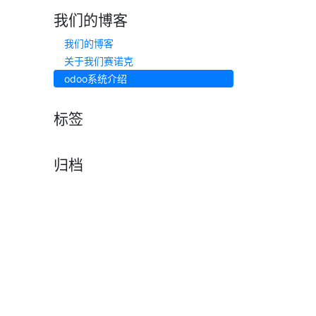
我们的博客
我们的博客
关于我们赛诺克
odoo系统介绍
标签
归档