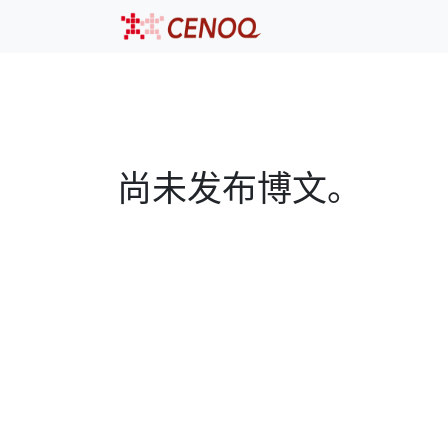
尚未发布博文。