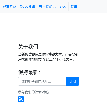
解决方案
Odoo资讯
关于赛诺克
Blog
登录
关于我们
当
新的访客
通过你的
博客文章
、在谷歌引
用找到你的网站 在这里写下小段文字。
保持最新：
订阅
参与我们的社会活动。