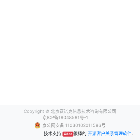
Copyright ©
北京赛诺克信息技术咨询有限公司
京ICP备18048581号-1
京公网安备 11030102011586号
技术支持
很棒的
开源客户关系管理软件
.
Odoo