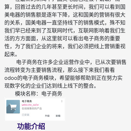
算，回首过去的几年甚至更长时间，我们可以看到国
美电器的销售额是逐年下降，这和国美的营销有很大
的关系，国美电器一直坚持线下的销售模式，殊不知
我们早已经来到了互联网时代，互联网影响着我们生
活的方方面面，从这里就可以看出电子商务的重要
性，为了我们企业的将来，我们必须把线上营销重视
起来。
电子商务在许多企业运营作业中，已从次要销售
流程转变为主要销售流程，那么接下来我们看看
odoo的电子商务模块，希望能够帮助到正在努力实
现数字化的企业们达到线上线下的整合。
模块名称：电子商务
功能介绍