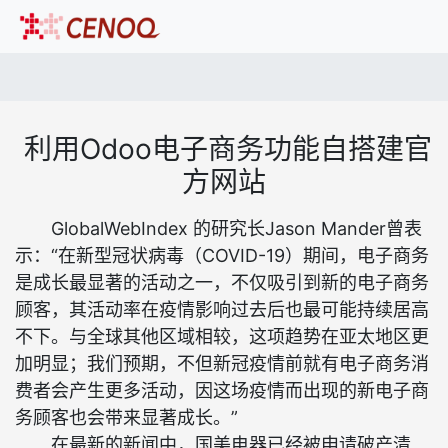
利用Odoo电子商务功能自搭建官
方网站
GlobalWebIndex 的研究长Jason Mander曾表
示：“在新型冠状病毒（COVID-19）期间，电子商务
是成长最显著的活动之一，不仅吸引到新的电子商务
顾客，其活动率在疫情影响过去后也最可能持续居高
不下。与全球其他区域相较，这项趋势在亚太地区更
加明显；我们预期，不但新冠疫情前就有电子商务消
费者会产生更多活动，因这场疫情而出现的新电子商
务顾客也会带来显著成长。”
在最新的新闻中，国美电器已经被申请破产清