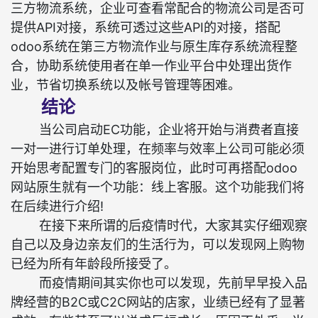
三方物流系统，企业可查看常配合的物流公司是否可
提供API对接，系统可透过这些API的对接，搭配
odoo系统在第三方物流作业与原生库存系统流程整
合，协助系统使用者在单一作业平台中处理出货作
业，节省切换系统以及帐号管理等困难。
结论
当公司启动EC功能，企业将开始与消费者直接
一对一进行订单处理，在频率与效率上公司可能必须
开始思考配置专门的客服岗位，此时可再搭配odoo
网站原生就有一个功能：线上客服。这个功能我们将
在后续进行介绍!
在接下来所谓的后疫情时代，大家其实仔细观察
自己以及身边亲友们的生活行为，可以发现网上购物
已经为所有年龄段所接受了。
而疫情期间其实你也可以发现，先前早早投入品
牌经营的B2C或C2C网站的店家，业绩已经有了显著