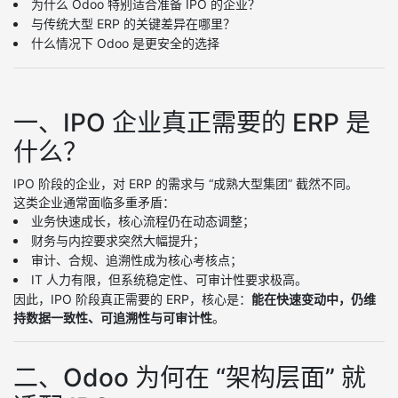
为什么 Odoo 特别适合准备 IPO 的企业？
与传统大型 ERP 的关键差异在哪里？
什么情况下 Odoo 是更安全的选择
一、IPO 企业真正需要的 ERP 是
什么？
IPO 阶段的企业，对 ERP 的需求与 “成熟大型集团” 截然不同。
这类企业通常面临多重矛盾：
业务快速成长，核心流程仍在动态调整；
财务与内控要求突然大幅提升；
审计、合规、追溯性成为核心考核点；
IT 人力有限，但系统稳定性、可审计性要求极高。
因此，IPO 阶段真正需要的 ERP，核心是：
能在快速变动中，仍维
持数据一致性、可追溯性与可审计性
。
二、Odoo 为何在 “架构层面” 就