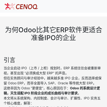
为何Odoo比其它ERP软件更适合
准备IPO的企业
引言
当企业启动 IPO（上市 / 上柜）规划时，ERP 系统往往会被重新审
视，甚至出现 “必须换成大型 ERP” 的声音。
但在实务顾问与审计经验中，越来越多准 IPO 企业，反而选择或保
留 Odoo ERP，而非全面导入 SAP、Oracle 等传统大型 ERP。
这绝非因为 Odoo “更便宜”，核心原因在于：
Odoo 的系统设计逻
辑，天生适配 IPO 阶段企业的成长曲线与审计要求
。
本文将从系统架构、内控制度、会计与审计、扩展性、IPO 实务五
个核心维度，解答：