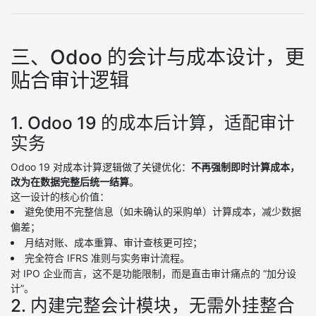
三、Odoo 的会计与成本设计，更
贴合审计逻辑
1. Odoo 19 的成本后计算，适配审计
实务
Odoo 19 对成本计算逻辑做了关键优化：
不再强制即时计算成本，
改为在数据完整后统一结算
。
这一设计的核心价值：
避免使用不完整信息（如未确认的采购单）计算成本，减少数据
偏差；
月结对账、成本重算、审计查核更可控；
完全符合 IFRS 准则与实务审计流程。
对 IPO 企业而言，这不是功能限制，而是直击审计痛点的 “加分设
计”。
2. 内建完整会计模块，无需外挂整合