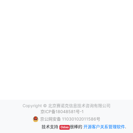
Copyright ©
北京赛诺克信息技术咨询有限公司
京ICP备18048581号-1
京公网安备 11030102011586号
技术支持
很棒的
开源客户关系管理软件
.
Odoo