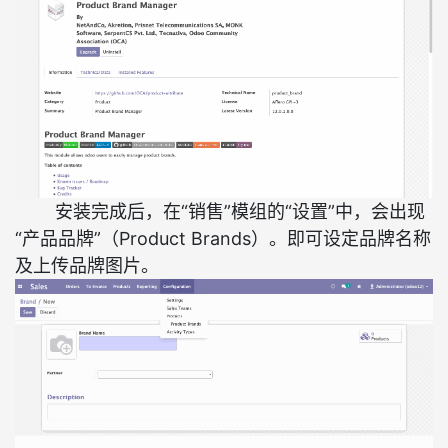
安装完成后，在“销售”模组的“设置”中，会出现
“产品品牌”（Product Brands）。即可设定品牌名称
及上传品牌图片。