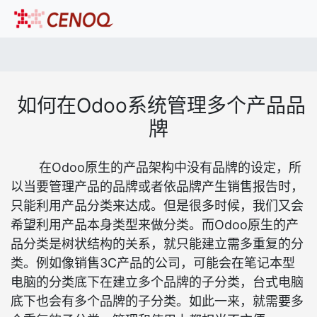
如何在Odoo系统管理多个产品品
牌
在Odoo原生的产品架构中没有品牌的设定，所
以当要管理产品的品牌或者依品牌产生销售报告时，
只能利用产品分类来达成。但是很多时候，我们又会
希望利用产品本身类型来做分类。而Odoo原生的产
品分类是树状结构的关系，就只能建立需多重复的分
类。例如像销售3C产品的公司，可能会在笔记本型
电脑的分类底下在建立多个品牌的子分类，台式电脑
底下也会有多个品牌的子分类。如此一来，就需要多