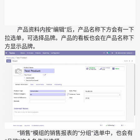
产品资料内按“编辑”后，产品名称下方会有一下
拉选单，可选择品牌。产品的看板也会在产品名称下
方显示品牌。
“销售”模组的销售报表的“分组”选单中，也会有