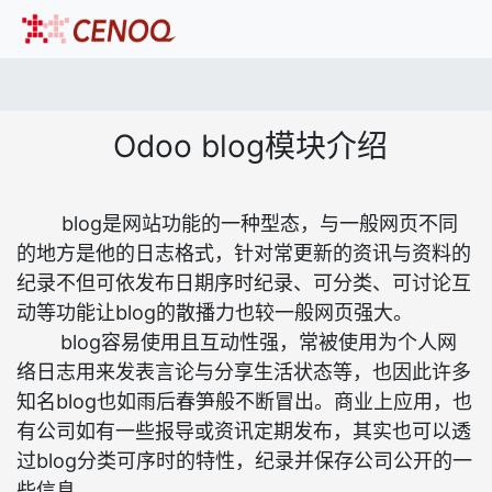
Odoo blog模块介绍
blog是网站功能的一种型态，与一般网页不同
的地方是他的日志格式，针对常更新的资讯与资料的
纪录不但可依发布日期序时纪录、可分类、可讨论互
动等功能让blog的散播力也较一般网页强大。
blog容易使用且互动性强，常被使用为个人网
络日志用来发表言论与分享生活状态等，也因此许多
知名blog也如雨后春笋般不断冒出。商业上应用，也
有公司如有一些报导或资讯定期发布，其实也可以透
过blog分类可序时的特性，纪录并保存公司公开的一
些信息。