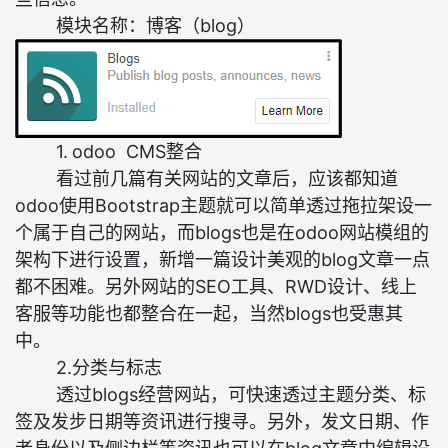
模块名称：博客（blog）
1.
odoo CMS整合
看过前几篇有关网站的文章后，应该都知道
odoo使用Bootstrap主题就可以简单透过拖拉架设一
个属于自己的网站，而blogs也是在odoo网站模组的
架构下进行设置，新增一篇设计美观的blog文章一点
都不困难。另外网站的SEO工具、RWD设计、线上
客服等功能也都整合在一起，当然blogs也受惠其
中。
2.分类与标志
透过blogs经营网站，可快速透过主题分类、标
签及发步日期等资讯进行搜寻。另外，发文日期、作