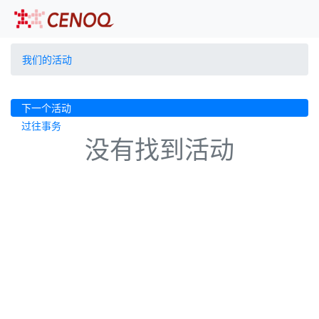
我们的活动
下一个活动
过往事务
没有找到活动