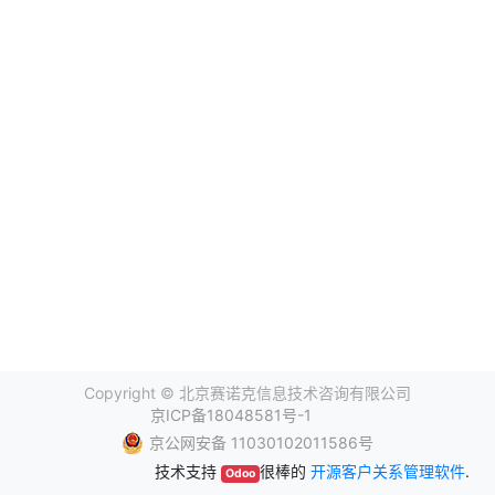
Copyright ©
北京赛诺克信息技术咨询有限公司
京ICP备18048581号-1
京公网安备 11030102011586号
技术支持
很棒的
开源客户关系管理软件
.
Odoo