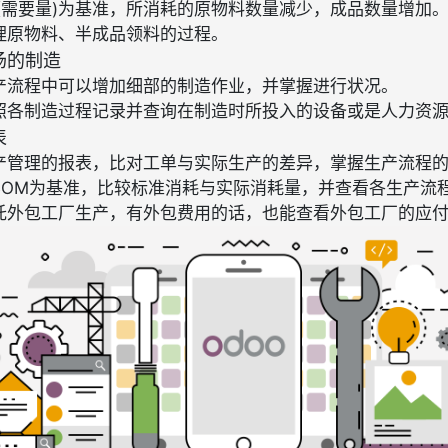
M(需要量)为基准，所消耗的原物料数量减少，成品数量增加
理原物料、半成品领料的过程。
场的制造
产流程中可以增加细部的制造作业，并掌握进行状况。
照各制造过程记录并查询在制造时所投入的设备或是人力资
表
产管理的报表，比对工单与实际生产的差异，掌握生产流程
BOM为基准，比较标准消耗与实际消耗量，并查看各生产流
托外包工厂生产，有外包费用的话，也能查看外包工厂的应